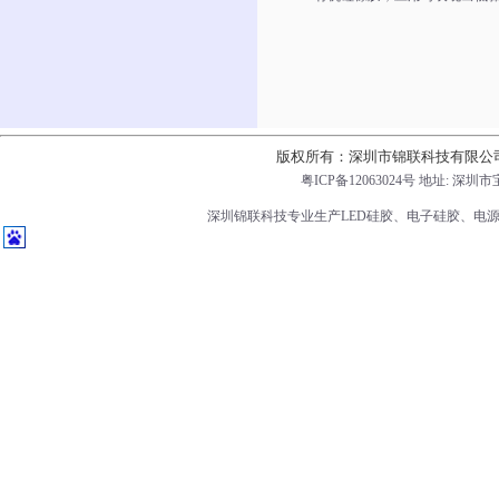
版权所有：深圳市锦联科技有限公
粤ICP备12063024号
地址: 深圳市
深圳锦联科技专业生产LED硅胶、电子硅胶、电